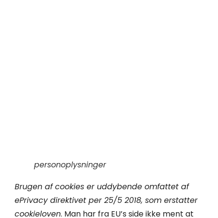
personoplysninger
Brugen af cookies er uddybende omfattet af
ePrivacy direktivet per 25/5 2018, som erstatter
cookieloven
. Man har fra EU’s side ikke ment at