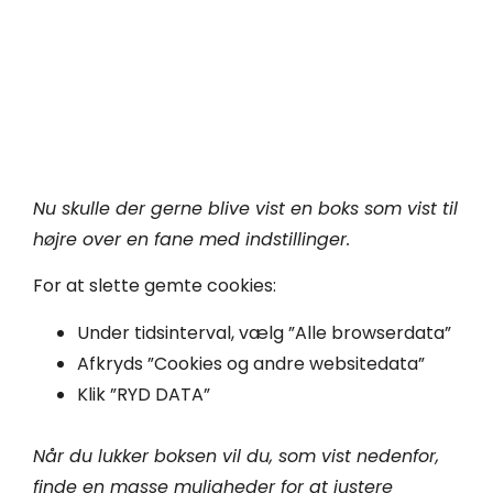
Nu skulle der gerne blive vist en boks som vist til
højre over en fane med indstillinger.
For at slette gemte cookies:
Under tidsinterval, vælg ”Alle browserdata”
Afkryds ”Cookies og andre websitedata”
Klik ”RYD DATA”
Når du lukker boksen vil du, som vist nedenfor,
finde en masse muligheder for at justere