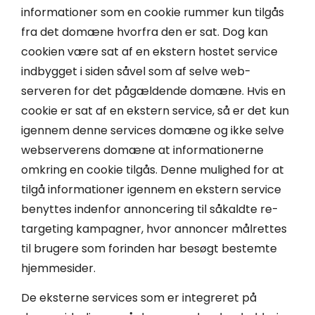
informationer som en cookie rummer kun tilgås
fra det domæne hvorfra den er sat. Dog kan
cookien være sat af en ekstern hostet service
indbygget i siden såvel som af selve web-
serveren for det pågældende domæne. Hvis en
cookie er sat af en ekstern service, så er det kun
igennem denne services domæne og ikke selve
webserverens domæne at informationerne
omkring en cookie tilgås. Denne mulighed for at
tilgå informationer igennem en ekstern service
benyttes indenfor annoncering til såkaldte re-
targeting kampagner, hvor annoncer målrettes
til brugere som forinden har besøgt bestemte
hjemmesider.
De eksterne services som er integreret på