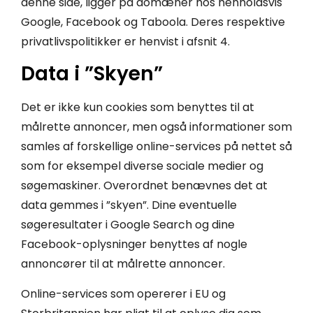
denne side, ligger på domæner hos henholdsvis
Google, Facebook og Taboola. Deres respektive
privatlivspolitikker er henvist i afsnit 4.
Data i ”Skyen”
Det er ikke kun cookies som benyttes til at
målrette annoncer, men også informationer som
samles af forskellige online-services på nettet så
som for eksempel diverse sociale medier og
søgemaskiner. Overordnet benævnes det at
data gemmes i ”skyen”. Dine eventuelle
søgeresultater i Google Search og dine
Facebook-oplysninger benyttes af nogle
annoncører til at målrette annoncer.
Online-services som opererer i EU og