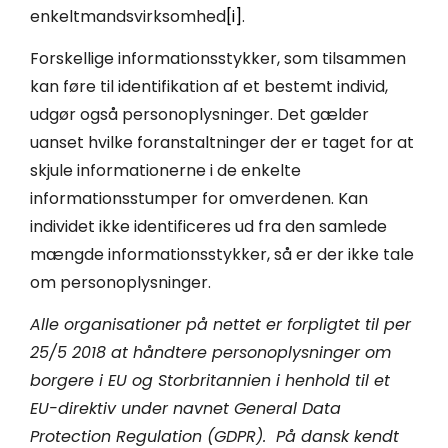
enkeltmandsvirksomhed
[i]
.
Forskellige informationsstykker, som tilsammen
kan føre til identifikation af et bestemt individ,
udgør også personoplysninger. Det gælder
uanset hvilke foranstaltninger der er taget for at
skjule informationerne i de enkelte
informationsstumper for omverdenen. Kan
individet ikke identificeres ud fra den samlede
mængde informationsstykker, så er der ikke tale
om personoplysninger.
Alle organisationer på nettet er forpligtet til per
25/5 2018 at håndtere personoplysninger om
borgere i EU og Storbritannien i henhold til et
EU-direktiv under navnet General Data
Protection Regulation (GDPR). På dansk kendt