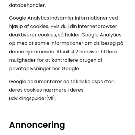
databehandler.
Google Analytics indsamler informationer ved
hjælp af cookies. Hvis du i din internetbrowser
deaktiverer cookies, så holder Google Analytics
op med at samle informationer om dit besøg på
denne hjemmeside. Afsnit 4.2 henviser til flere
muligheder for at kontrollere brugen af
privatoplysninger hos Google.
Google dokumenterer de tekniske aspekter i
deres cookies nærmere i deres
udviklingsguider
[vii]
.
Annoncering