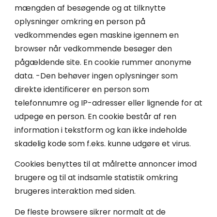
mængden af besøgende og at tilknytte
oplysninger omkring en person på
vedkommendes egen maskine igennem en
browser når vedkommende besøger den
pågældende site. En cookie rummer anonyme
data. -Den behøver ingen oplysninger som
direkte identificerer en person som
telefonnumre og IP-adresser eller lignende for at
udpege en person. En cookie består af ren
information i tekstform og kan ikke indeholde
skadelig kode som f.eks. kunne udgøre et virus.
Cookies benyttes til at målrette annoncer imod
brugere og til at indsamle statistik omkring
brugeres interaktion med siden.
De fleste browsere sikrer normalt at de