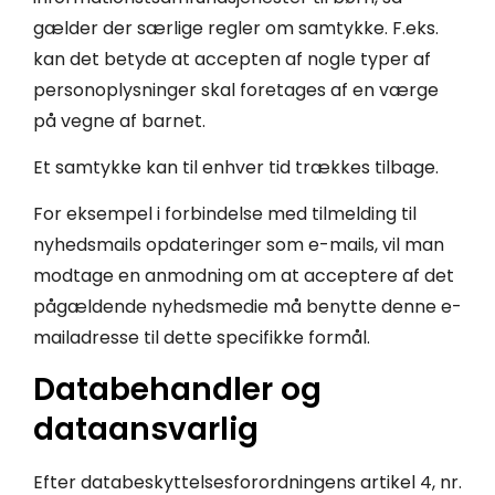
gælder der særlige regler om samtykke. F.eks.
kan det betyde at accepten af nogle typer af
personoplysninger skal foretages af en værge
på vegne af barnet.
Et samtykke kan til enhver tid trækkes tilbage.
For eksempel i forbindelse med tilmelding til
nyhedsmails opdateringer som e-mails, vil man
modtage en anmodning om at acceptere af det
pågældende nyhedsmedie må benytte denne e-
mailadresse til dette specifikke formål.
Databehandler og
dataansvarlig
Efter databeskyttelsesforordningens artikel 4, nr.