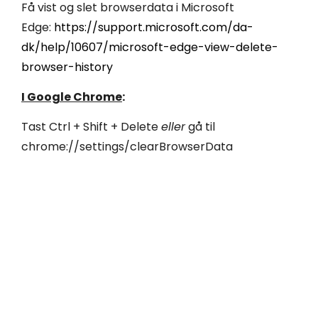
Få vist og slet browserdata i Microsoft
Edge:
https://support.microsoft.com/da-
dk/help/10607/microsoft-edge-view-delete-
browser-history
I Google Chrome
:
Tast Ctrl + Shift + Delete
eller
gå til
chrome://settings/clearBrowserData