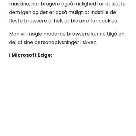
maskine, har brugere også mulighed for at slette
dem igen og det er også muligt at indstille de
fleste browsere til helt at blokere for cookies.
Man vil i nogle moderne browsere kunne tilgå en
del af sine personoplysninger i skyen.
I Microsoft Edge: