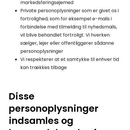
markedsføringsøjemed
Private personoplysninger som er givet os i
fortrolighed, som for eksempel e-mails i
forbindelse med tilmelding til nyhedsmails,
vil blive behandlet fortroligt. Vi hverken
sælger, lejer eller offentliggører sådanne
personoplysninger
Vi respekterer at et samtykke til enhver tid
kan trækkes tilbage
Disse
personoplysninger
indsamles og