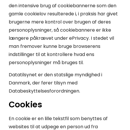
den intensive brug af cookiebannerne som den
gamle cookielov resulterede i, i praksis har givet
brugerne mere kontrol over brugen af deres
personoplysninger, så cookiebannere er ikke
længere påkrævet under ePrivacy. I stedet vil
man fremover kunne bruge browserens
indstillinger til at kontrollere hvad ens
personoplysninger må bruges til.
Datatilsynet er den statslige myndighed i
Danmark, der fører tilsyn med
Databeskyttelsesforordningen.
Cookies
En cookie er en lille tekstfil som benyttes af
websites til at udpege en person ud fra