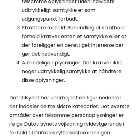
følsomme oplysninger uden individets
udtrykkeligt samtykke er som
udgangspunkt forbudt.
Strafbare forhold: Behandling af strafbare
forhold kræver enten et samtykke eller at
der foreligger en berettiget interesse der
gør det nødvendigt.
Almindelige oplysninger: Det kræver ikke
noget udtrykkelig samtykke at håndtere
disse oplysninger.
Datatilsynet har udarbejdet en figur nedenfor
der inddeler de tre sidste kategorier. Det øverste
områder over følsomme personoplysninger er
ifølge Datatilsynets vejledning fyldestgørende i
forhold til Databeskyttelsesforordningen.