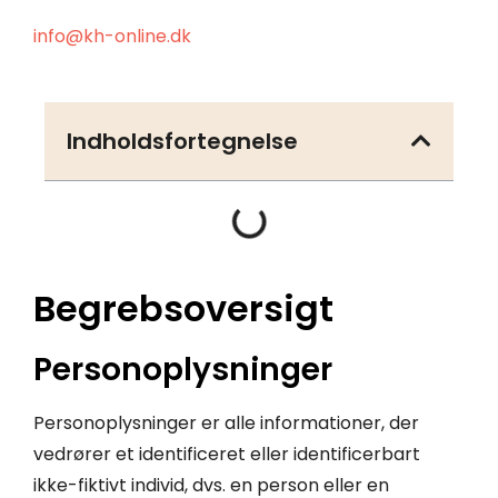
info@kh-online.dk
Indholdsfortegnelse
Begrebsoversigt
Personoplysninger
Personoplysninger er alle informationer, der
vedrører et identificeret eller identificerbart
ikke-fiktivt individ, dvs. en person eller en