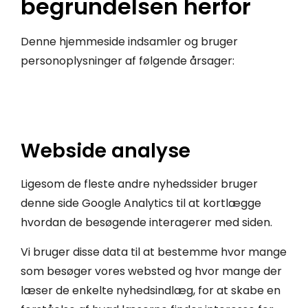
begrundelsen herfor
Denne hjemmeside indsamler og bruger
personoplysninger af følgende årsager:
Webside analyse
Ligesom de fleste andre nyhedssider bruger
denne side Google Analytics til at kortlægge
hvordan de besøgende interagerer med siden.
Vi bruger disse data til at bestemme hvor mange
som besøger vores websted og hvor mange der
læser de enkelte nyhedsindlæg, for at skabe en