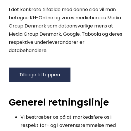
I det konkrete tilfælde med denne side vil man
betegne KH-Online og vores mediebureau Media
Group Denmark som dataansvarlige mens at
Media Group Denmark, Google, Taboola og deres
respektive underleverandører er
databehandlere.
Tilbage til toppen
Generel retningslinje
Vi bestræber os på at markedsføre os i
respekt for- og i overensstemmelse med