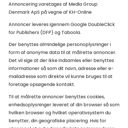
Annoncering varetages af Media Group
Denmark ApS på vegne af KH-Online
Annoncer leveres igennem Google DoubleClick
for Publishers (DFP) og Taboola.
Der benyttes almindelige personoplysninger i
form af anonyme data til at målrette annoncer.
Det vil sige at der ikke indsamles eller benyttes
informationer så som dit navn, adresse eller e-
mailadresse som direkte vil kunne bruges til at
foretage opsøgende kontakt.
Til at målrette annoncer benyttes cookies,
enhedsoplysninger leveret af din browser så som
hvilken browser og hvilket operativsystem du
benytter, din geografiske placering. Hvis for