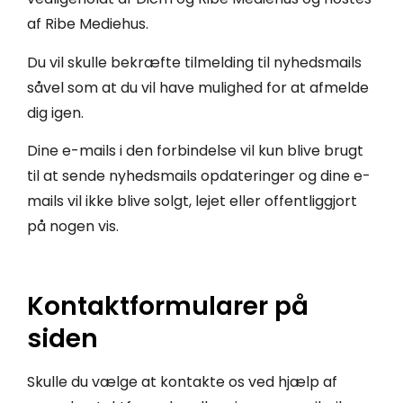
af Ribe Mediehus.
Du vil skulle bekræfte tilmelding til nyhedsmails
såvel som at du vil have mulighed for at afmelde
dig igen.
Dine e-mails i den forbindelse vil kun blive brugt
til at sende nyhedsmails opdateringer og dine e-
mails vil ikke blive solgt, lejet eller offentliggjort
på nogen vis.
Kontaktformularer på
siden
Skulle du vælge at kontakte os ved hjælp af