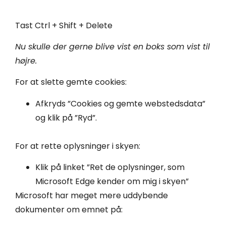
Tast Ctrl + Shift + Delete
Nu skulle der gerne blive vist en boks som vist til
højre.
For at slette gemte cookies:
Afkryds ”Cookies og gemte webstedsdata”
og klik på ”Ryd”.
For at rette oplysninger i skyen:
Klik på linket ”Ret de oplysninger, som
Microsoft Edge kender om mig i skyen”
Microsoft har meget mere uddybende
dokumenter om emnet på: