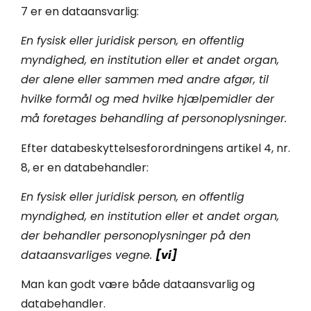
7 er en dataansvarlig:
En fysisk eller juridisk person, en offentlig
myndighed, en institution eller et andet
organ,
der alene eller sammen med andre afgør, til
hvilke formål og med hvilke hjælpemidler
der
må foretages behandling af personoplysninger.
Efter databeskyttelsesforordningens artikel 4, nr.
8, er en databehandler:
En fysisk eller juridisk person, en offentlig
myndighed, en institution eller et andet organ,
der behandler personoplysninger på den
dataansvarliges vegne.
[vi]
Man kan godt være både dataansvarlig og
databehandler.