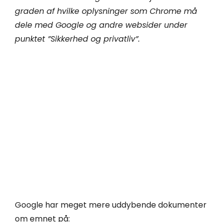
graden af hvilke oplysninger som Chrome må
dele med Google og andre websider under
punktet ”Sikkerhed og privatliv”.
Google har meget mere uddybende dokumenter
om emnet på: