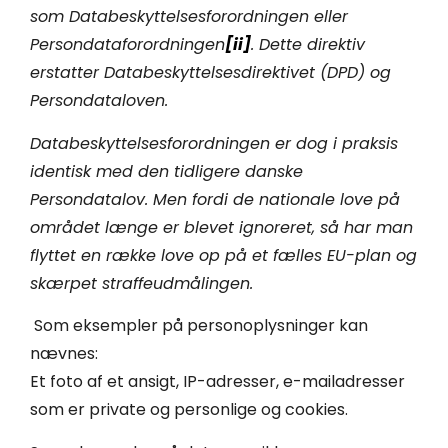
som Databeskyttelsesforordningen eller
Persondataforordningen
[ii]
. Dette direktiv
erstatter Databeskyttelsesdirektivet (DPD) og
Persondataloven.
Databeskyttelsesforordningen er dog i praksis
identisk med den tidligere danske
Persondatalov. Men fordi de nationale love på
området længe er blevet ignoreret, så har man
flyttet en række love op på et fælles EU-plan og
skærpet straffeudmålingen.
Som eksempler på personoplysninger kan
nævnes:
Et foto af et ansigt, IP-adresser, e-mailadresser
som er private og personlige og cookies.