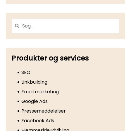
Produkter og services
SEO
Linkbuilding
Email marketing
Google Ads
Pressemeddelelser
Facebook Ads
Hjemmesideudvikling