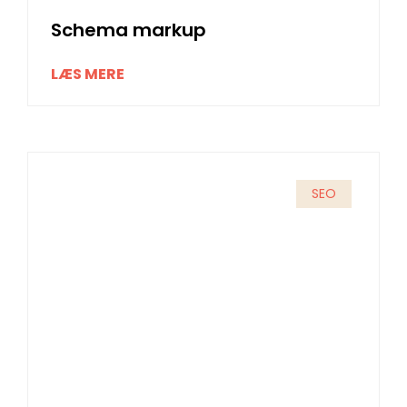
Schema markup
LÆS MERE
SEO