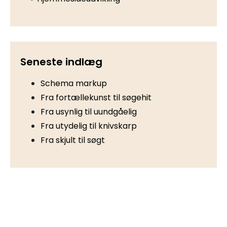
Seneste indlæg
Schema markup
Fra fortællekunst til søgehit
Fra usynlig til uundgåelig
Fra utydelig til knivskarp
Fra skjult til søgt