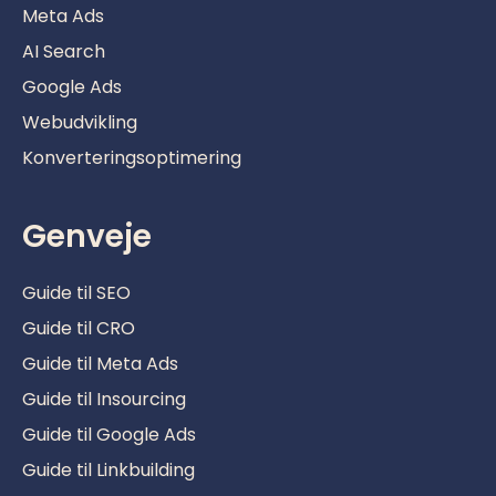
Meta Ads
AI Search
Google Ads
Webudvikling
Konverteringsoptimering
Genveje
Guide til SEO
Guide til CRO
Guide til Meta Ads
Guide til Insourcing
Guide til Google Ads
Guide til Linkbuilding