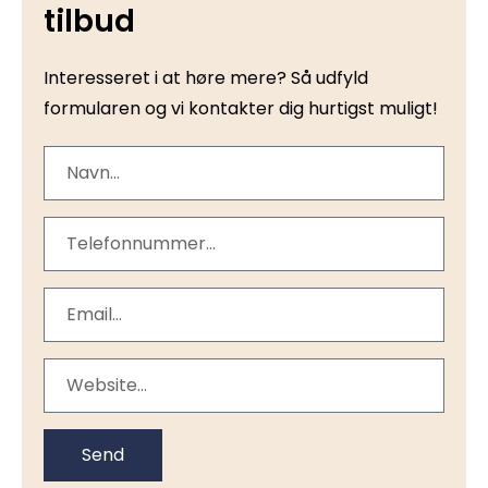
tilbud
Interesseret i at høre mere? Så udfyld
formularen og vi kontakter dig hurtigst muligt!
Send