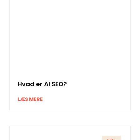
Hvad er AI SEO?
LÆS MERE