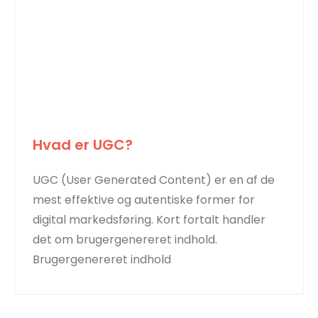
Hvad er UGC?
UGC (User Generated Content) er en af de
mest effektive og autentiske former for
digital markedsføring. Kort fortalt handler
det om brugergenereret indhold.
Brugergenereret indhold