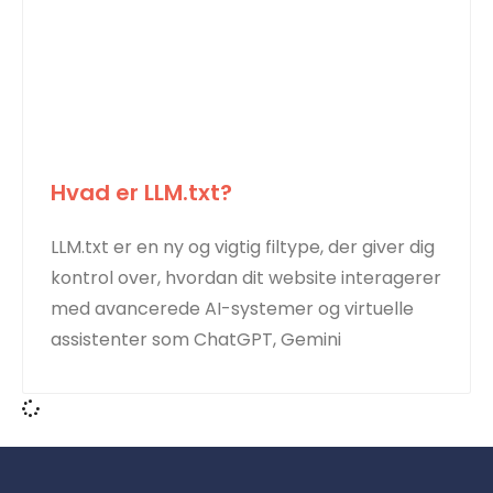
Hvad er LLM.txt?
LLM.txt er en ny og vigtig filtype, der giver dig
kontrol over, hvordan dit website interagerer
med avancerede AI-systemer og virtuelle
assistenter som ChatGPT, Gemini