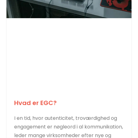
Hvad er EGC?
I en tid, hvor autenticitet, troværdighed og
engagement er nøgleord i al kommunikation,
leder mange virksomheder efter nye og