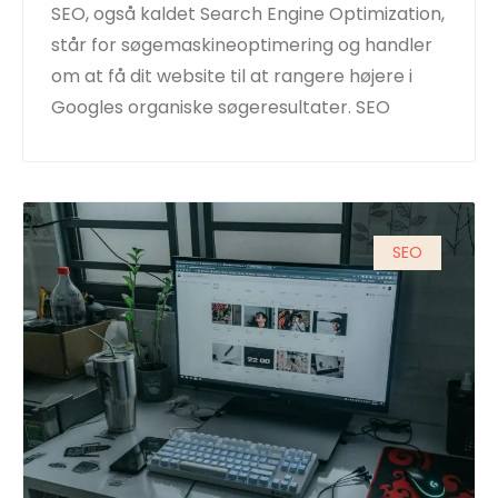
SEO, også kaldet Search Engine Optimization,
står for søgemaskineoptimering og handler
om at få dit website til at rangere højere i
Googles organiske søgeresultater. SEO
SEO