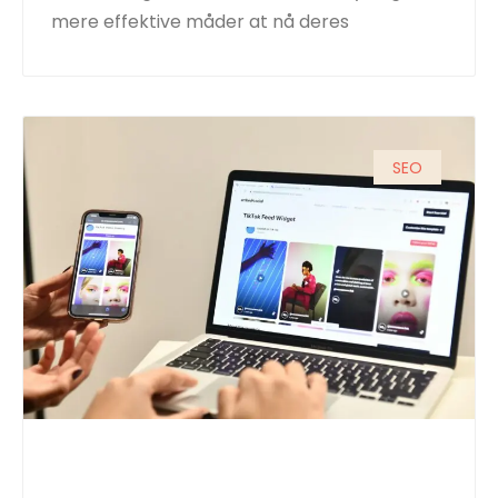
mere effektive måder at nå deres
SEO