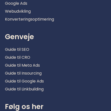
Google Ads
Webudvikling
Konverteringsoptimering
Genveje
Guide til SEO
Guide til CRO
Guide til Meta Ads
Guide til Insourcing
Guide til Google Ads
Guide til Linkbuilding
Følg os her