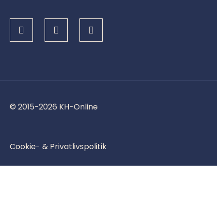
© 2015-2026 KH-Online
Cookie- & Privatlivspolitik