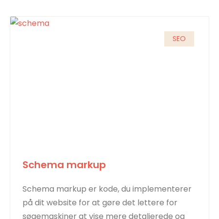
SEO
Schema markup
Schema markup er kode, du implementerer
på dit website for at gøre det lettere for
søgemaskiner at vise mere detaljerede og