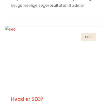
brugervenlige søgeresultater. Guide til
SEO
Hvad er SEO?