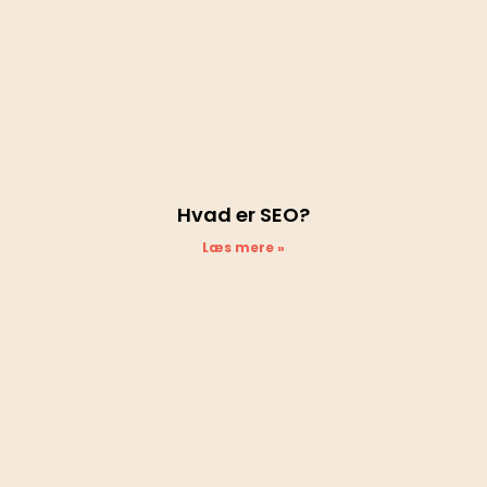
Hvad er SEO?
Læs mere »