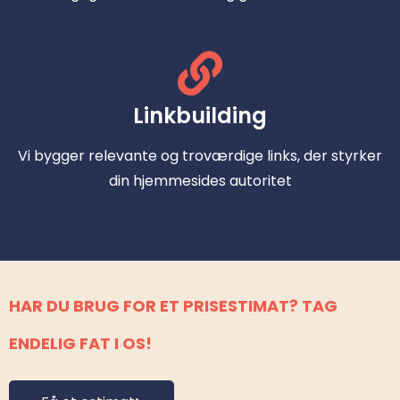
Linkbuilding
Vi bygger relevante og troværdige links, der styrker
din hjemmesides autoritet
HAR DU BRUG FOR ET PRISESTIMAT? TAG
ENDELIG FAT I OS!