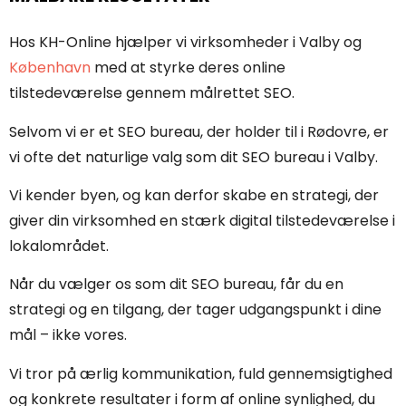
Hos KH-Online hjælper vi virksomheder i Valby og
København
med at styrke deres online
tilstedeværelse gennem målrettet SEO.
Selvom vi er et SEO bureau, der holder til i Rødovre, er
vi ofte det naturlige valg som dit SEO bureau i Valby.
Vi kender byen, og kan derfor skabe en strategi, der
giver din virksomhed en stærk digital tilstedeværelse i
lokalområdet.
Når du vælger os som dit SEO bureau, får du en
strategi og en tilgang, der tager udgangspunkt i dine
mål – ikke vores.
Vi tror på ærlig kommunikation, fuld gennemsigtighed
og konkrete resultater i form af online synlighed, du