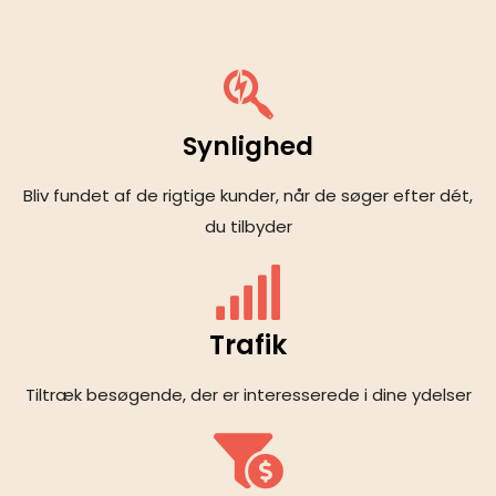
Synlighed
Bliv fundet af de rigtige kunder, når de søger efter dét,
du tilbyder
Trafik
Tiltræk besøgende, der er interesserede i dine ydelser