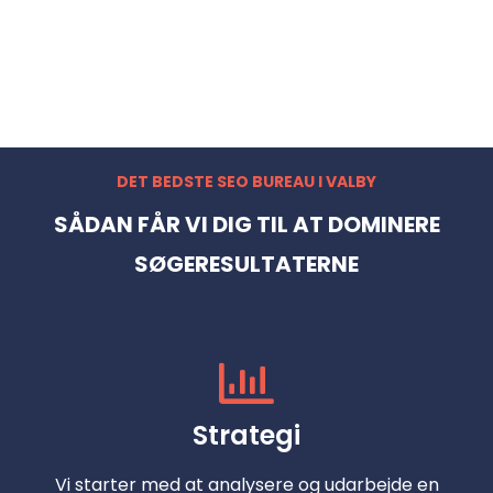
DET BEDSTE SEO BUREAU I VALBY
SÅDAN FÅR VI DIG TIL AT DOMINERE
SØGERESULTATERNE
Strategi
Vi starter med at analysere og udarbejde en