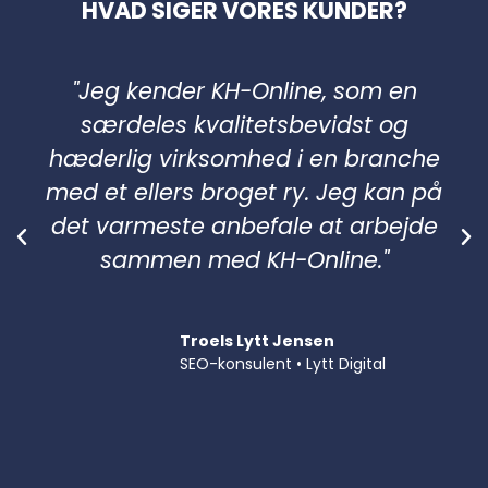
HVAD SIGER VORES KUNDER?
"Jeg kender KH-Online, som en
særdeles kvalitetsbevidst og
hæderlig virksomhed i en branche
med et ellers broget ry. Jeg kan på
det varmeste anbefale at arbejde
sammen med KH-Online."
Troels Lytt Jensen
SEO-konsulent • Lytt Digital