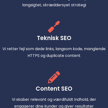
langsigtet, skræddersyet strategi
Teknisk SEO
Vi retter fejl som døde links, langsom kode, manglende
HTTPS og duplicate content
Content SEO
Vi skaber relevant og værdifuldt indhold, der
engagerer dine kunder og giver resultater