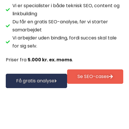
Vi er specialister i både teknisk SEO, content og
linkbuilding
Du får en gratis SEO-analyse, før vi starter
samarbejdet
Vi arbejder uden binding, fordi succes skal tale
for sig selv.
Priser fra
5.000 kr. ex. moms
.
Se SEO-cases
Få gratis analyse