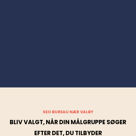
SEO BUREAU NÆR VALBY
BLIV VALGT, NÅR DIN MÅLGRUPPE SØGER
EFTER DET, DU TILBYDER