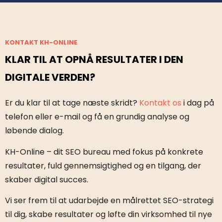
KONTAKT KH-ONLINE
KLAR TIL AT OPNÅ RESULTATER I DEN
DIGITALE VERDEN?
Er du klar til at tage næste skridt?
Kontakt os
i dag på
telefon eller e-mail og få en grundig analyse og
løbende dialog.
KH-Online – dit SEO bureau med fokus på konkrete
resultater, fuld gennemsigtighed og en tilgang, der
skaber digital succes.
Vi ser frem til at udarbejde en målrettet SEO-strategi
til dig, skabe resultater og løfte din virksomhed til nye