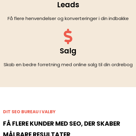
Leads
Få flere henvendelser og konverteringer i din indbakke
Salg
Skab en bedre forretning med online salg til din ordrebog
DIT SEO BUREAU I VALBY
FÅ FLERE KUNDER MED SEO, DER SKABER
MÅLBARE RESULTATER