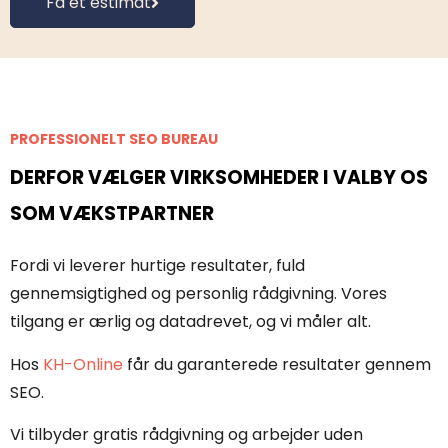
Få et estimat
PROFESSIONELT SEO BUREAU
DERFOR VÆLGER VIRKSOMHEDER I VALBY OS
SOM VÆKSTPARTNER
Fordi vi leverer hurtige resultater, fuld
gennemsigtighed og personlig rådgivning. Vores
tilgang er ærlig og datadrevet, og vi måler alt.
Hos
KH-Online
får du garanterede resultater gennem
SEO.
Vi tilbyder gratis rådgivning og arbejder uden