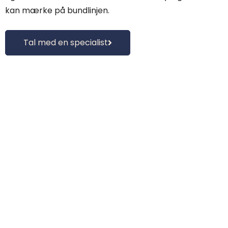
kan mærke på bundlinjen.
Tal med en specialist