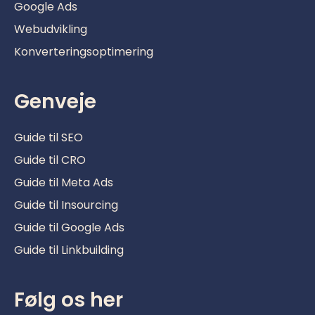
Google Ads
Webudvikling
Konverteringsoptimering
Genveje
Guide til SEO
Guide til CRO
Guide til Meta Ads
Guide til Insourcing
Guide til Google Ads
Guide til Linkbuilding
Følg os her