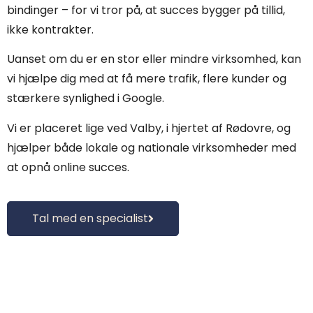
bindinger – for vi tror på, at succes bygger på tillid,
ikke kontrakter.
Uanset om du er en stor eller mindre virksomhed, kan
vi hjælpe dig med at få mere trafik, flere kunder og
stærkere synlighed i Google.
Vi er placeret lige ved Valby, i hjertet af Rødovre, og
hjælper både lokale og nationale virksomheder med
at opnå online succes.
Tal med en specialist