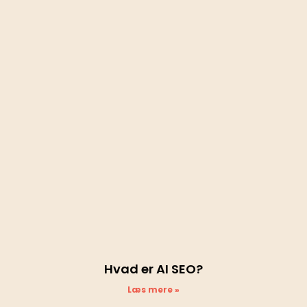
Hvad er AI SEO?
Læs mere »